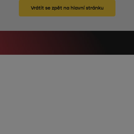
Vrátit se zpět na hlavní stránku