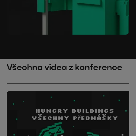
Všechna videa z konference