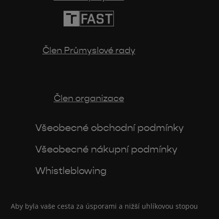
Člen Průmyslové rady
Člen organizace
Všeobecné obchodní podmínky
Všeobecné nákupní podmínky
Whistleblowing
Aby byla vaše cesta za úsporami a nižší uhlíkovou stopou