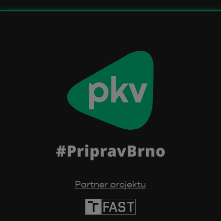
Partner projektu