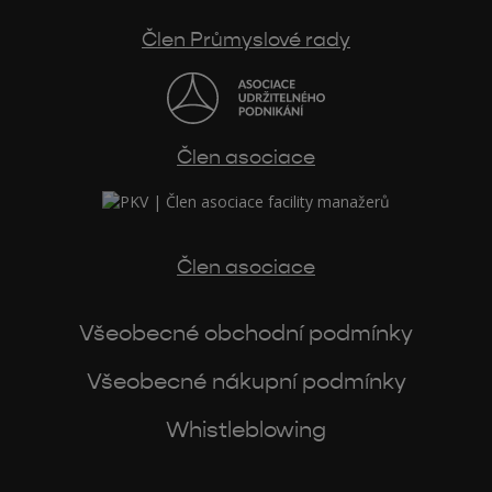
Člen Průmyslové rady
Člen asociace
Člen asociace
Všeobecné obchodní podmínky
Všeobecné nákupní podmínky
Whistleblowing