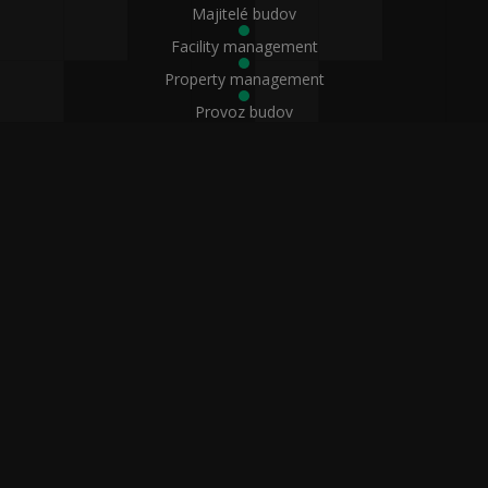
Majitelé budov
Facility management
Property management
Provoz budov