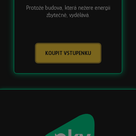
Protože budova, která nežere energii
zbytečně, vydělává.
KOUPIT VSTUPENKU