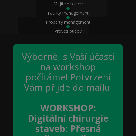
Majitelé budov
Facility management
Property management
Provoz budov
Výborně, s Vaší účastí
na workshop
počítáme! Potvrzení
Vám přijde do mailu.
WORKSHOP:
Digitální chirurgie
staveb: Přesná