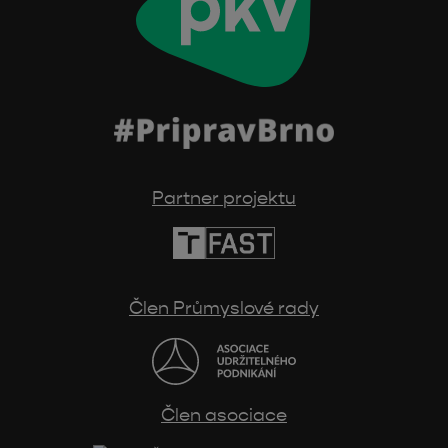
Partner projektu
Člen Průmyslové rady
Člen asociace