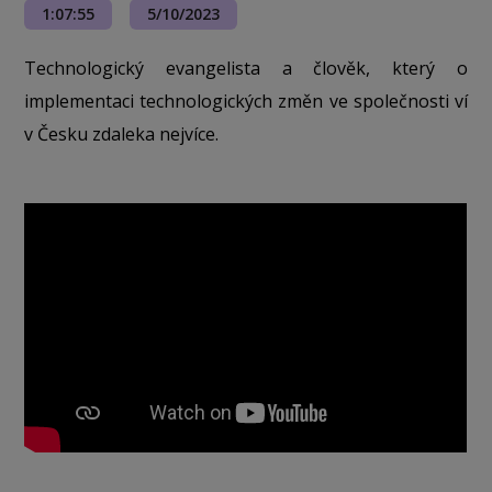
1:07:55
5/10/2023
Technologický evangelista a člověk, který o
implementaci technologických změn ve společnosti ví
v Česku zdaleka nejvíce.