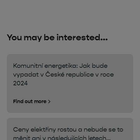
You may be interested...
Komunitní energetika: Jak bude
vypadat v České republice v roce
2024
Find out more
Ceny elektřiny rostou a nebude se to
měnit ani v následujících letech…