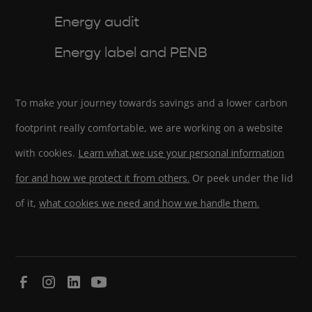
Energy audit
Energy label and PENB
To make your journey towards savings and a lower carbon
footprint really comfortable, we are working on a website
with cookies.
Learn what we use your personal information
for and how we protect it from others.
Or peek under the lid
of it,
what cookies we need and how we handle them.