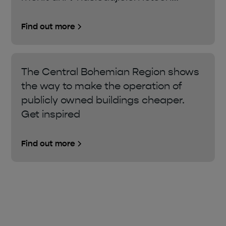
Find out more
The Central Bohemian Region shows
the way to make the operation of
publicly owned buildings cheaper.
Get inspired
Find out more