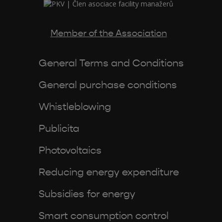
Member of the Association
General Terms and Conditions
General purchase conditions
Whistleblowing
Publicita
Photovoltaics
Reducing energy expenditure
Subsidies for energy
Smart consumption control