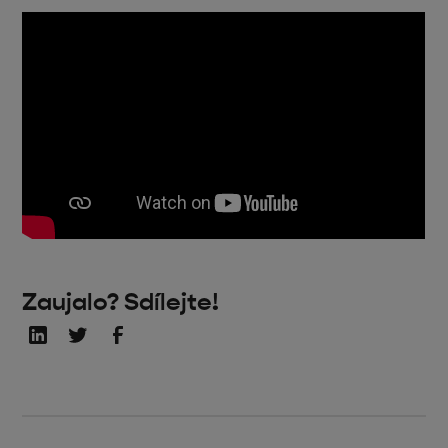
Zaujalo? Sdílejte!