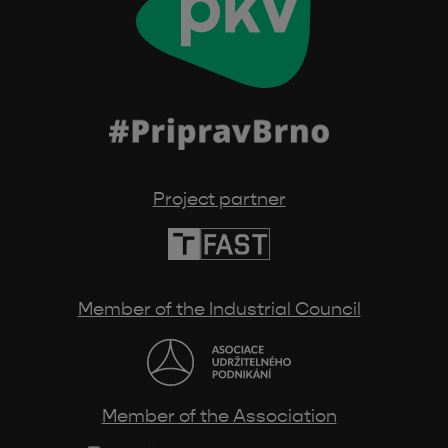
Project partner
Member of the Industrial Council
Member of the Association