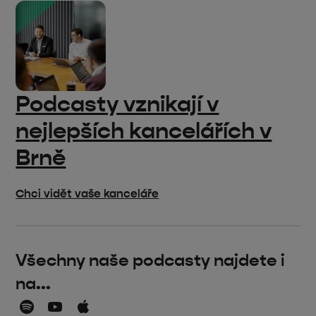
Podcasty vznikají v
nejlepších kancelářích v
Brně
Chci vidět vaše kanceláře
Všechny naše podcasty najdete i
na...