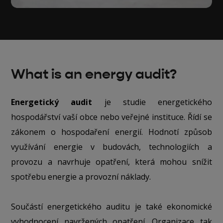
What is an energy audit?
Energetický audit
je studie energetického
hospodářství vaší obce nebo veřejné instituce. Řídí se
zákonem o hospodaření energií. Hodnotí způsob
využívání energie v budovách, technologiích a
provozu a navrhuje opatření, která mohou snížit
spotřebu energie a provozní náklady.
Součástí energetického auditu je také ekonomické
vyhodnocení navržených opatření. Organizace tak