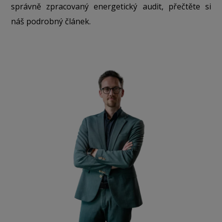
správně zpracovaný energetický audit, přečtěte si
náš podrobný článek.