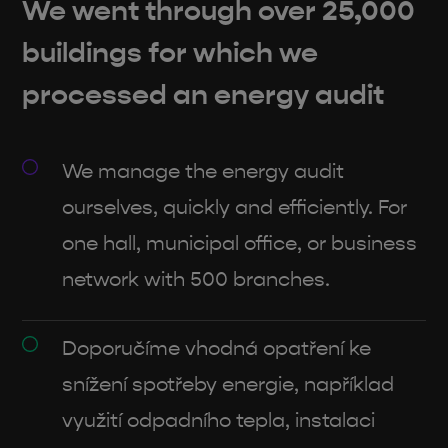
We went through over 25,000
buildings for which we
processed an energy audit
We manage the energy audit
ourselves, quickly and efficiently. For
one hall, municipal office, or business
network with 500 branches.
Doporučíme vhodná opatření ke
snížení spotřeby energie, například
využití odpadního tepla, instalaci