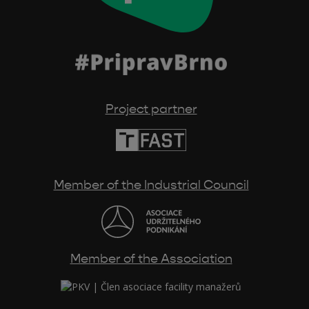
Project partner
Member of the Industrial Council
Member of the Association