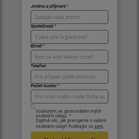
Jméno a příjmení
*
Společnost
*
Email
*
Telefon
Počet budov
*
Souhlasím se zpracováním mých
osobních údajů.
*
Zajímá vás, jak pracujeme s vašimi
osobními údaji? Podívejte se
sem
.