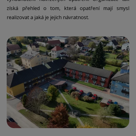
získá přehled o tom, která opatření mají smysl
realizovat a jaká je jejich návratnost.