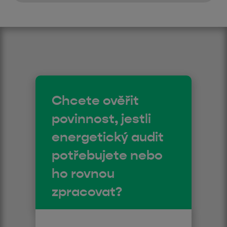
Chcete ověřit
povinnost, jestli
energetický audit
potřebujete nebo
ho rovnou
zpracovat?