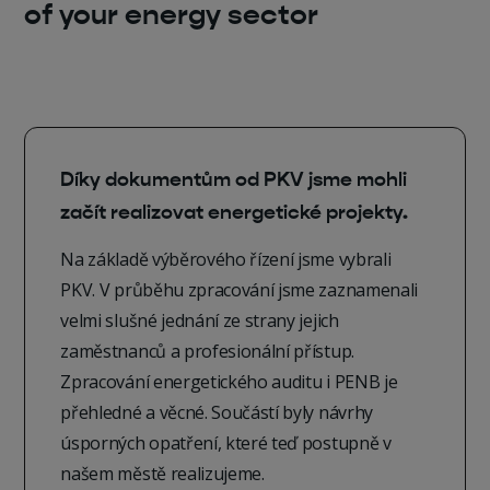
of your energy sector
Díky dokumentům od PKV jsme mohli
začít realizovat energetické projekty.
Na základě výběrového řízení jsme vybrali
PKV. V průběhu zpracování jsme zaznamenali
velmi slušné jednání ze strany jejich
zaměstnanců a profesionální přístup.
Zpracování energetického auditu i PENB je
přehledné a věcné. Součástí byly návrhy
úsporných opatření, které teď postupně v
našem městě realizujeme.