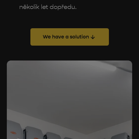
několik let dopředu.
We have a solution