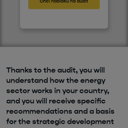
Thanks to the audit, you will
understand how the energy
sector works in your country,
and you will receive specific
recommendations and a basis
for the strategic development