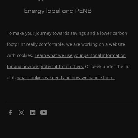
Energy label and PENB
To make your journey towards savings and a lower carbon
footprint really comfortable, we are working on a website
with cookies.
Learn what we use your personal information
for and how we protect it from others.
Or peek under the lid
of it,
what cookies we need and how we handle them.