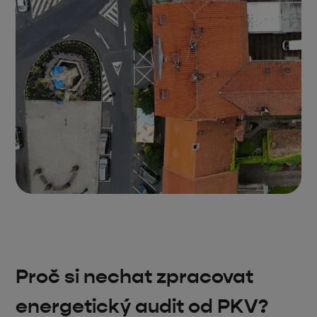
Proč si nechat zpracovat
energetický audit od PKV?