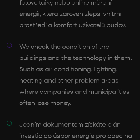
fotovoltaiky nebo online měření
energií, která zároveň zlepší vnitřní
prostředí a komfort uživatelů budov.
We check the condition of the
buildings and the technology in them.
Such as air conditioning, lighting,
heating and other problem areas
where companies and municipalities
often lose money.
Jedním dokumentem získáte plán
investic do úspor energie pro obec na