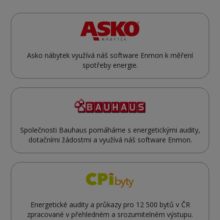
Asko nábytek využívá náš software Enmon k měření
spotřeby energie.
Společnosti Bauhaus pomáháme s energetickými audity,
dotačními žádostmi a využívá náš software Enmon.
Energetické audity a průkazy pro 12 500 bytů v ČR
zpracované v přehledném a srozumitelném výstupu.