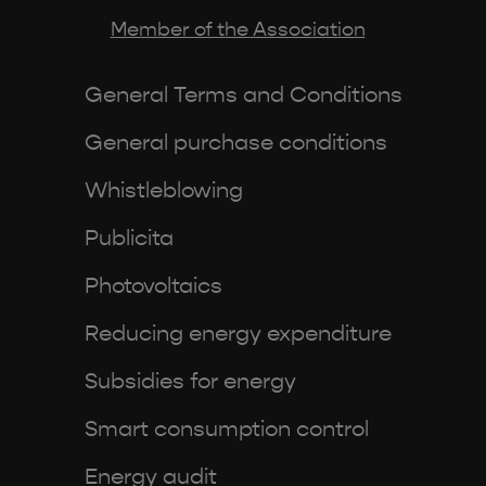
Member of the Association
General Terms and Conditions
General purchase conditions
Whistleblowing
Publicita
Photovoltaics
Reducing energy expenditure
Subsidies for energy
Smart consumption control
Energy audit