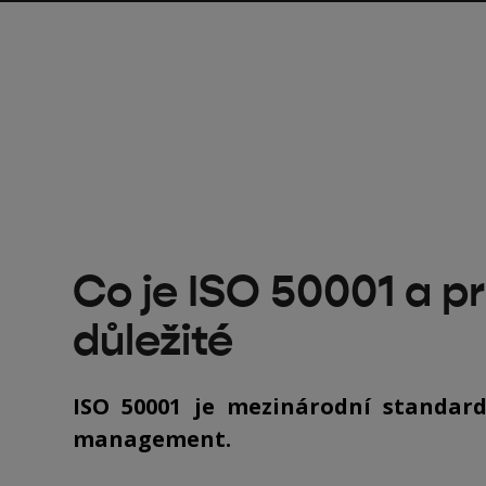
Co je ISO 50001 a pr
důležité
ISO 50001 je mezinárodní standard
management.