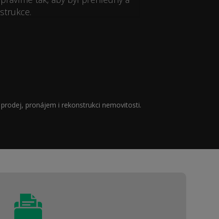
strukce.