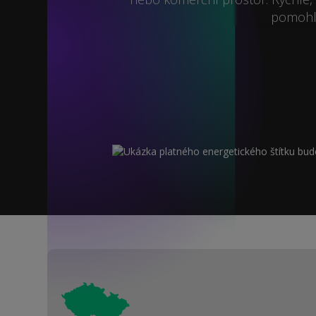
pomohl 