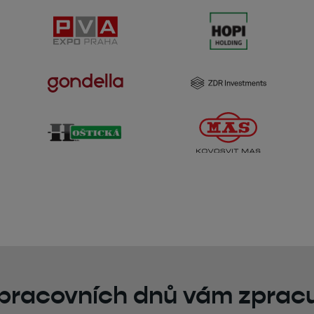
 pracovních dnů vám zprac