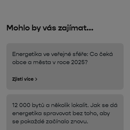
Mohlo by vás zajímat...
Energetika ve veřejné sféře: Co čeká
obce a města v roce 2025?
Zjisti více
12 000 bytů a několik lokalit. Jak se dá
energetika spravovat bez toho, aby
se pokaždé začínalo znovu.