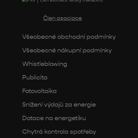
Člen asociace
Všeobecné obchodní podmínky
Všeobecné nákupní podmínky
Whistleblowing
Publicita
Fotovoltaika
Snížení výdajů za energie
Dotace na energetiku
Chytrá kontrola spotřeby