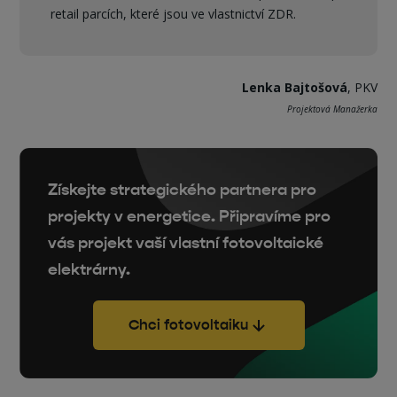
retail parcích, které jsou ve vlastnictví ZDR.
Lenka Bajtošová
, PKV
Projektová Manažerka
Získejte strategického partnera pro
projekty v energetice. Připravíme pro
vás projekt vaší vlastní fotovoltaické
elektrárny.
Chci fotovoltaiku