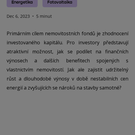
Energetika
Fotovoltaika
Dec 6, 2023
•
5 minut
Primárním cílem nemovitostních fondů je zhodnocení
investovaného kapitálu. Pro investory představují
atraktivní možnost, jak se podílet na finančních
výnosech a dalších benefitech spojených s
vlastnictvím nemovitostí. Jak ale zajistit udržitelný
růst a dlouhodobé výnosy v době nestabilních cen
energií a zvyšujících se nároků na stavby samotné?