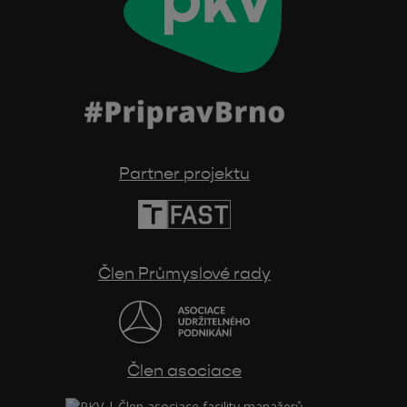
Partner projektu
Člen Průmyslové rady
Člen asociace