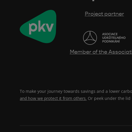
Project partner
Member of the Associat
To make your journey towards savings and a lower carbon
and how we protect it from others.
Or peek under the lid o