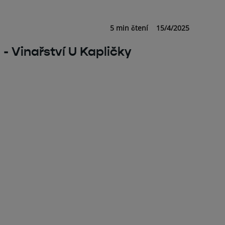
5 min čtení
15/4/2025
 - Vinařství U Kapličky