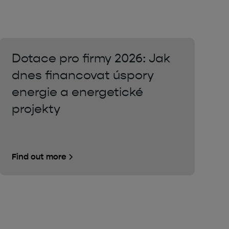
Dotace pro firmy 2026: Jak
dnes financovat úspory
energie a energetické
projekty
Find out more