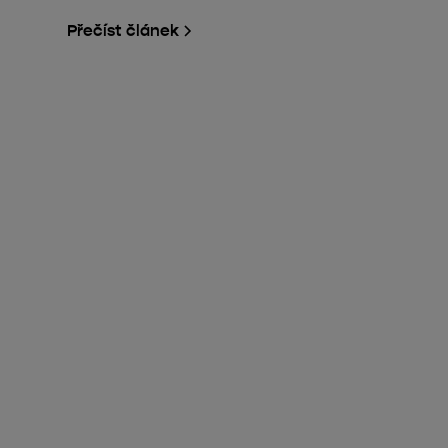
Přečíst článek