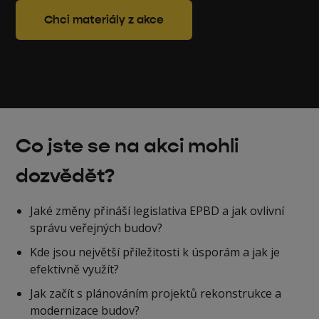
Chci materiály z akce
Co jste se na akci mohli
dozvědět?
Jaké změny přináší legislativa EPBD a jak ovlivní
správu veřejných budov?
Kde jsou největší příležitosti k úsporám a jak je
efektivně využít?
Jak začít s plánováním projektů rekonstrukce a
modernizace budov?