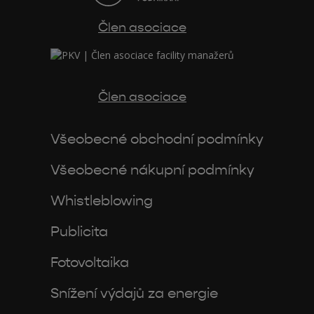
Člen asociace
Člen asociace
Všeobecné obchodní podmínky
Všeobecné nákupní podmínky
Whistleblowing
Publicita
Fotovoltaika
Snížení výdajů za energie