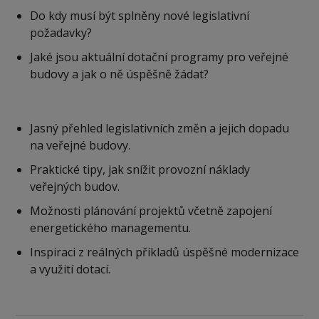
Do kdy musí být splněny nové legislativní
požadavky?
Jaké jsou aktuální dotační programy pro veřejné
budovy a jak o ně úspěšně žádat?
Jasný přehled legislativních změn a jejich dopadu
na veřejné budovy.
Praktické tipy, jak snížit provozní náklady
veřejných budov.
Možnosti plánování projektů včetně zapojení
energetického managementu.
Inspiraci z reálných příkladů úspěšné modernizace
a využití dotací.