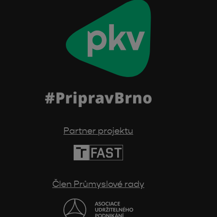
Partner projektu
Člen Průmyslové rady