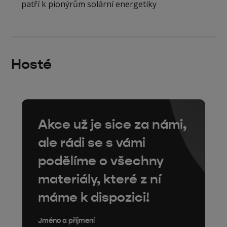
patří k pionýrům solární energetiky
Hosté
Akce už je sice za námi,
ale rádi se s vámi
podělíme o všechny
materiály, které z ní
máme k dispozici!
Jméno a příjmení