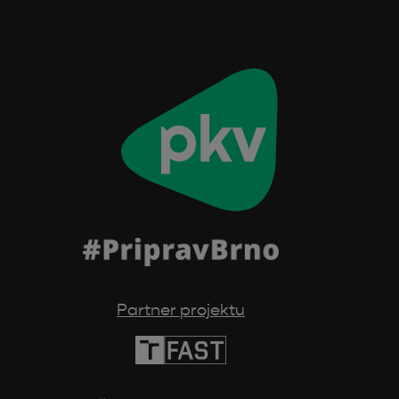
Partner projektu