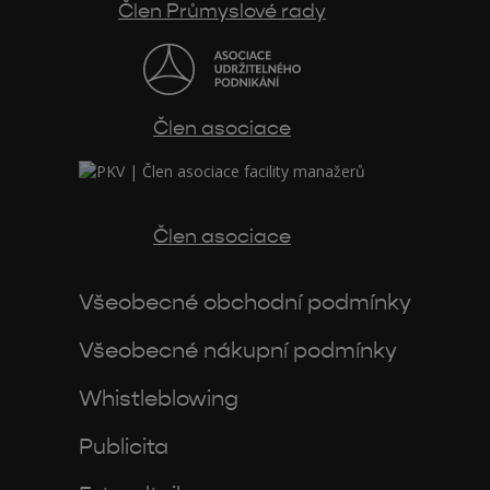
Člen Průmyslové rady
Člen asociace
Člen asociace
Všeobecné obchodní podmínky
Všeobecné nákupní podmínky
Whistleblowing
Publicita