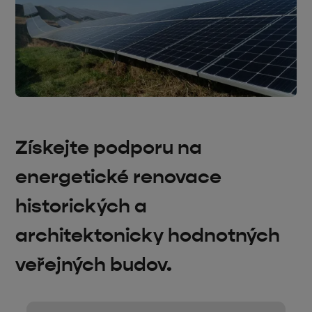
Získejte podporu na
energetické renovace
historických a
architektonicky hodnotných
veřejných budov.