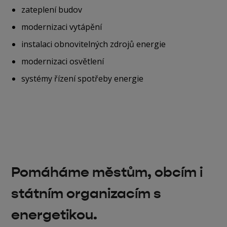
zateplení budov
modernizaci vytápění
instalaci obnovitelných zdrojů energie
modernizaci osvětlení
systémy řízení spotřeby energie
Pomáháme městům, obcím i
státním organizacím s
energetikou.