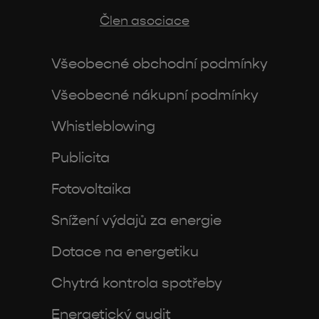
Člen asociace
Všeobecné obchodní podmínky
Všeobecné nákupní podmínky
Whistleblowing
Publicita
Fotovoltaika
Snížení výdajů za energie
Dotace na energetiku
Chytrá kontrola spotřeby
Energetický audit