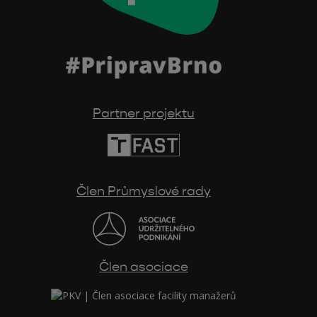
Partner projektu
Člen Průmyslové rady
Člen asociace