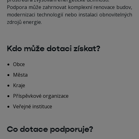
Podpora může zahrnovat komplexní renovace budov,
modernizaci technologií nebo instalaci obnovitelných
zdrojů energie.
Kdo může dotaci získat?
Obce
Města
Kraje
Příspěvkové organizace
Veřejné instituce
Co dotace podporuje?