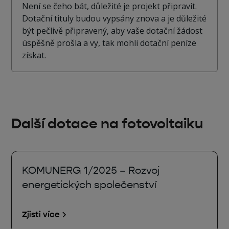
Není se čeho bát, důležité je projekt připravit.
Dotační tituly budou vypsány znova a je důležité
být pečlivě připravený, aby vaše dotační žádost
úspěšně prošla a vy, tak mohli dotační peníze
získat.
Další dotace na fotovoltaiku
KOMUNERG 1/2025 – Rozvoj
energetických společenství
Zjisti více