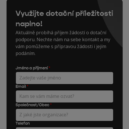
Využijte dotační příležitosti
naplno!
Aktuálně probíhá příjem žádostí o dotační
podporu. Nechte nám na sebe kontakt a my
vám pomůžeme s přípravou žádosti i jejím
podáním.
Jméno a příjmení
*
Email
*
Společnost/Obec
*
Telefon