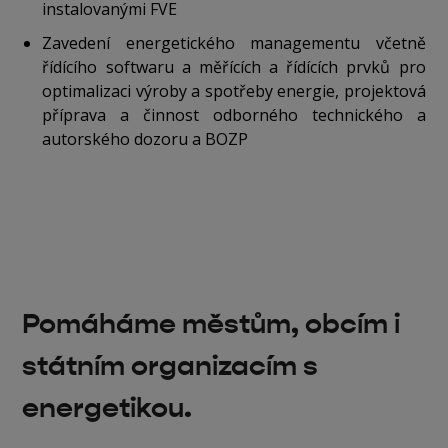
instalovanými FVE
Zavedení energetického managementu včetně
řídícího softwaru a měřících a řídících prvků pro
optimalizaci výroby a spotřeby energie, projektová
příprava a činnost odborného technického a
autorského dozoru a BOZP
Pomáháme městům, obcím i
státním organizacím s
energetikou.