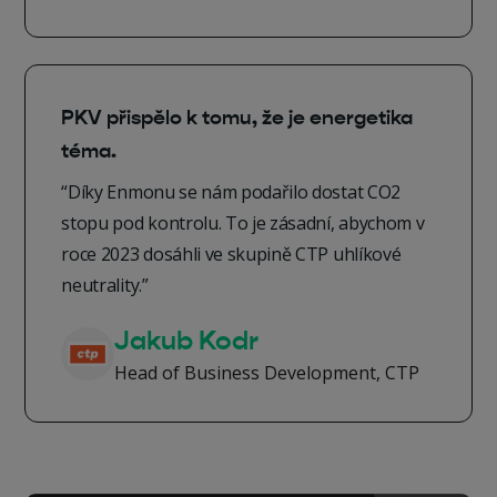
PKV přispělo k tomu, že je energetika
téma.
“Díky Enmonu se nám podařilo dostat CO2
stopu pod kontrolu. To je zásadní, abychom v
roce 2023 dosáhli ve skupině CTP uhlíkové
neutrality.”
Jakub Kodr
Head of Business Development, CTP