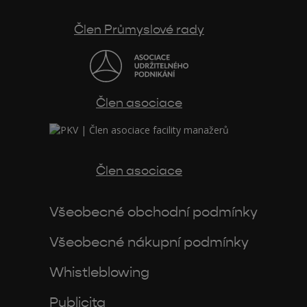
Člen Průmyslové rady
Člen asociace
Člen asociace
Všeobecné obchodní podmínky
Všeobecné nákupní podmínky
Whistleblowing
Publicita