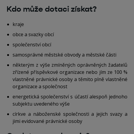
Kdo může dotaci získat?
kraje
obce a svazky obcí
společenství obcí
samosprávné městské obvody a městské části
některým z výše zmíněných oprávněných žadatelů
zřízené příspěvkové organizace nebo jím ze 100 %
vlastněné právnické osoby a těmito plně vlastněné
organizace a společnost
energetická společenství s účastí alespoň jednoho
subjektu uvedeného výše
církve a náboženské společnosti a jejich svazy a
jimi evidované právnické osoby