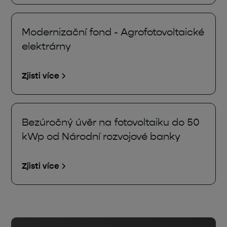
Modernizační fond - Agrofotovoltaické
elektrárny
Zjisti více
Bezúročný úvěr na fotovoltaiku do 50
kWp od Národní rozvojové banky
Zjisti více