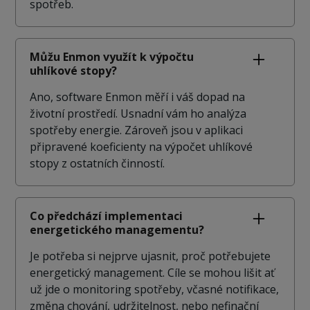
spotřeb.
Můžu Enmon využít k výpočtu
uhlíkové stopy?
Ano, software Enmon měří i váš dopad na
životní prostředí. Usnadní vám ho analýza
spotřeby energie. Zároveň jsou v aplikaci
připravené koeficienty na výpočet uhlíkové
stopy z ostatních činností.
Co předchází implementaci
energetického managementu?
Je potřeba si nejprve ujasnit, proč potřebujete
energetický management. Cíle se mohou lišit ať
už jde o monitoring spotřeby, včasné notifikace,
změna chování, udržitelnost, nebo nefinační