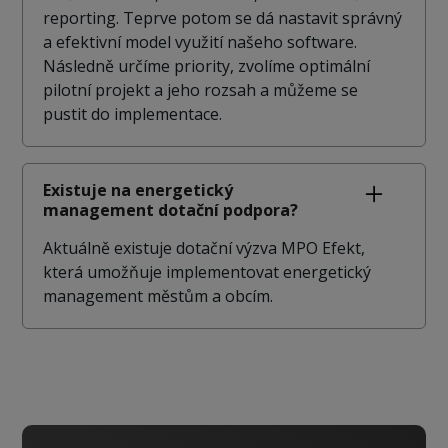
reporting. Teprve potom se dá nastavit správný
a efektivní model využití našeho software.
Následně určíme priority, zvolíme optimální
pilotní projekt a jeho rozsah a můžeme se
pustit do implementace.
Existuje na energetický
management dotační podpora?
Aktuálně existuje dotační výzva MPO Efekt,
která umožňuje implementovat energetický
management městům a obcím.