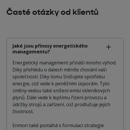
Časté otázky od klientů
Jaké jsou přínosy energetického
managementu?
Energetický management přináší mnoho výhod.
Díky přehledu o datech měníte chování vaší
společnosti. Díky tomu Snižujete spotřebu
energie, což vede k peněžním úsporám. Tyto
změny vedou také snížení emisí skleníkových
plynů. Dále vede k lepšímu řízení provozu a
údržby strojů a zařízení, což prodlužuje jejich
životnost.
Enmon také pomáhá s formulací strategie