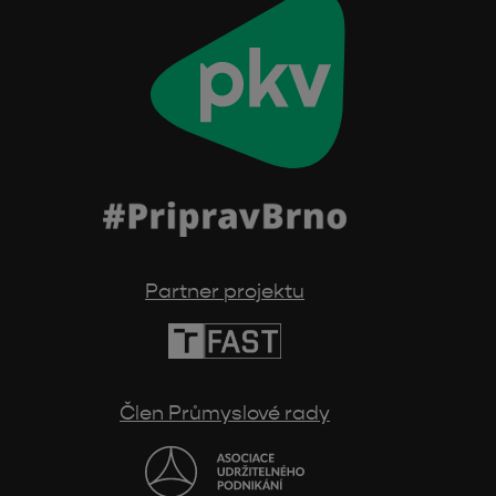
Partner projektu
Člen Průmyslové rady