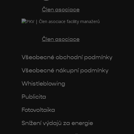
Člen asociace
Člen asociace
Všeobecné obchodní podmínky
Všeobecné nákupní podmínky
Whistleblowing
Publicita
Fotovoltaika
Snížení výdajů za energie