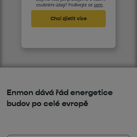
osobními údaji? Podívejte se
sem
.
Enmon dává řád energetice
budov po celé evropě