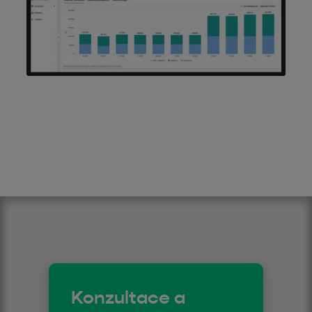
Konzultace a