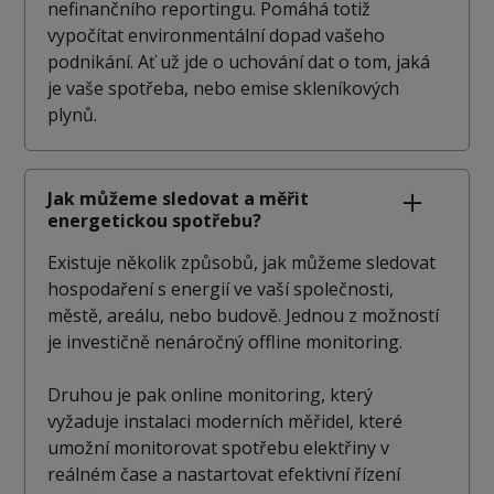
nefinančního reportingu. Pomáhá totiž
vypočítat environmentální dopad vašeho
podnikání. Ať už jde o uchování dat o tom, jaká
je vaše spotřeba, nebo emise skleníkových
plynů.
Jak můžeme sledovat a měřit
energetickou spotřebu?
Existuje několik způsobů, jak můžeme sledovat
hospodaření s energií ve vaší společnosti,
městě, areálu, nebo budově. Jednou z možností
je investičně nenáročný offline monitoring.
Druhou je pak online monitoring, který
vyžaduje instalaci moderních měřidel, které
umožní monitorovat spotřebu elektřiny v
reálném čase a nastartovat efektivní řízení