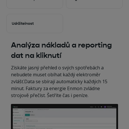
Udržitelnost
Analýza nákladů a reporting
dat na kliknutí
Získáte jasný přehled o svých spotřebách a
nebudete muset obíhat každý elektroměr
zvlášť.Data se sbírají automaticky každých 15
minut. Faktury za energie Enmon zvládne
strojově přečíst. Šetříte čas i peníze.