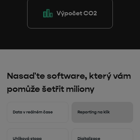
Výpočet CO2
Nasaďte software, který vám
pomůže šetřit miliony
Data v reálném čase
Reporting na klik
Uhlíková stopa
Digitalizace