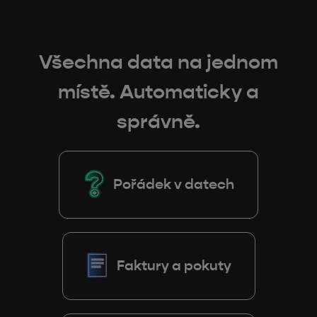
Všechna data na jednom
místě. Automaticky a
správně.
Pořádek v datech
Faktury a pokuty