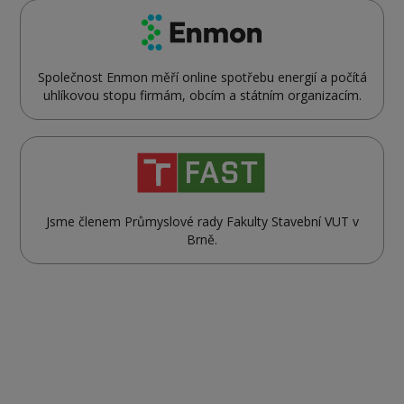
Společnost Enmon měří online spotřebu energií a počítá
uhlíkovou stopu firmám, obcím a státním organizacím.
Jsme členem Průmyslové rady Fakulty Stavební VUT v
Brně.