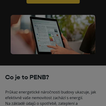
Co je to PENB?
Průkaz energetické náročnosti budovy ukazuje, jak
efektivně vaše nemovitost zachází s energií.
Na základě údajů o spotřebě, zateplení a