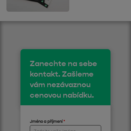
Zanechte na sebe
kontakt. Zašleme
vám nezávaznou
cenovou nabídku.
Jméno a příjmení
*