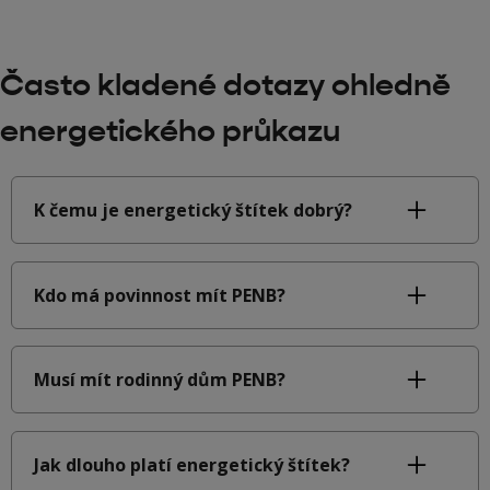
Často kladené dotazy ohledně
energetického průkazu
K čemu je energetický štítek dobrý?
Kdo má povinnost mít PENB?
Musí mít rodinný dům PENB?
Jak dlouho platí energetický štítek?