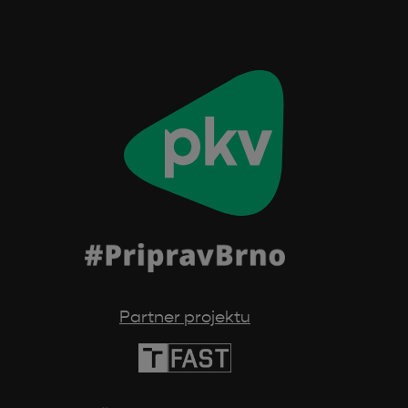
Partner projektu