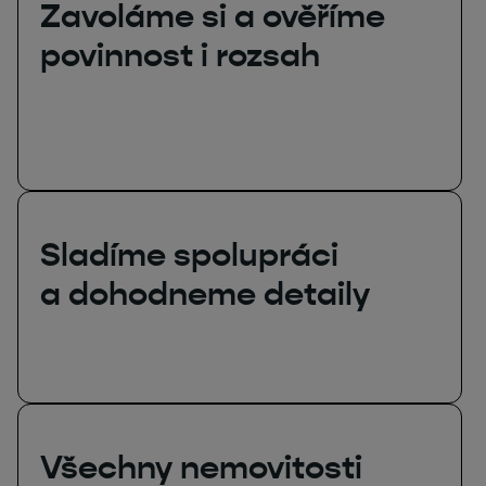
Zavoláme si a ověříme
povinnost i rozsah
Sladíme spolupráci
a dohodneme detaily
Všechny nemovitosti