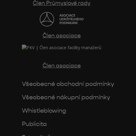
Člen Průmyslové rady
Člen asociace
Člen asociace
Všeobecné obchodní podmínky
Všeobecné nákupní podmínky
Whistleblowing
Publicita