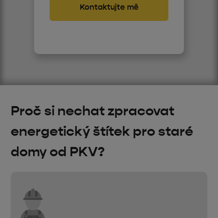
Proč si nechat zpracovat
energetický štítek pro staré
domy od PKV?