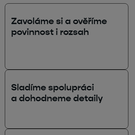
Zavoláme si a ověříme
povinnost i rozsah
Sladíme spolupráci
a dohodneme detaily