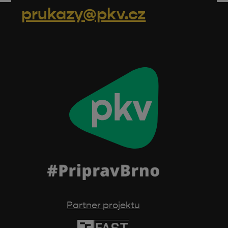
prukazy@pkv.cz
Partner projektu