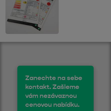
Zanechte na sebe
kontakt. Zašleme
vám nezávaznou
cenovou nabídku.