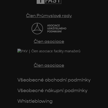
Člen Průmyslové rady
Člen asociace
Člen asociace
Všeobecné obchodní podmínky
Všeobecné nákupní podmínky
Whistleblowing