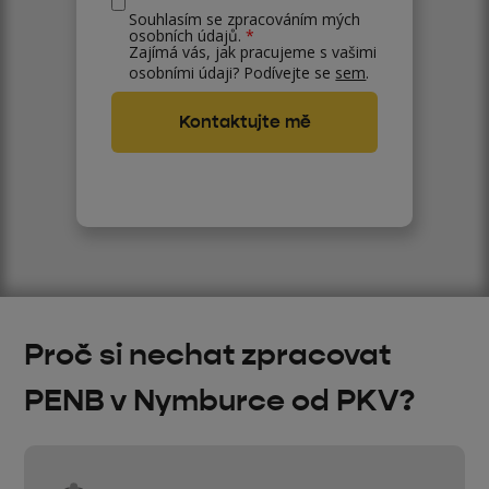
Souhlasím se zpracováním mých
osobních údajů.
*
Zajímá vás, jak pracujeme s vašimi
osobními údaji? Podívejte se
sem
.
Proč si nechat zpracovat
PENB v Nymburce od PKV?