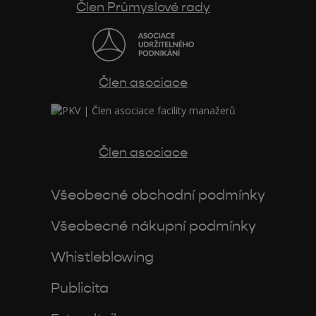
Člen Průmyslové rady
Člen asociace
Člen asociace
Všeobecné obchodní podmínky
Všeobecné nákupní podmínky
Whistleblowing
Publicita