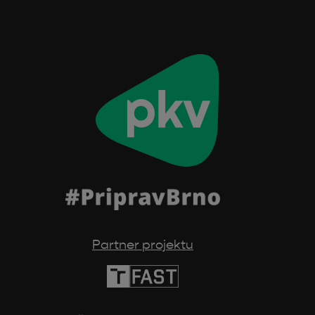
Partner projektu