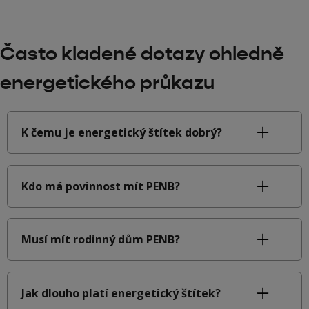
Často kladené dotazy ohledně
energetického průkazu
K čemu je energetický štítek dobrý?
Kdo má povinnost mít PENB?
Musí mít rodinný dům PENB?
Jak dlouho platí energetický štítek?