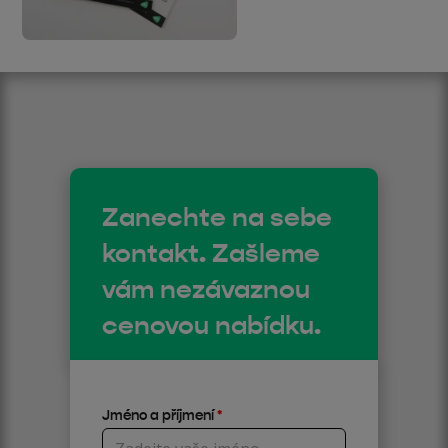
Zanechte na sebe
kontakt. Zašleme
vám nezávaznou
cenovou nabídku.
Jméno a příjmení
*