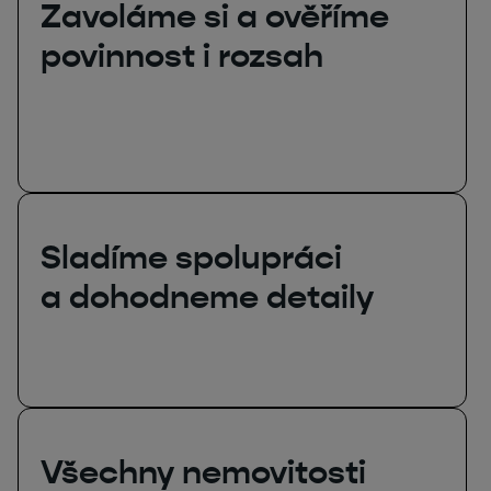
Zavoláme si a ověříme
povinnost i rozsah
Sladíme spolupráci
a dohodneme detaily
Všechny nemovitosti