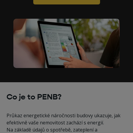
Co je to PENB?
Průkaz energetické náročnosti budovy ukazuje, jak
efektivně vaše nemovitost zachází s energií.
Na základě údajů o spotřebě, zateplení a