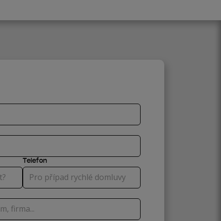
Telefon