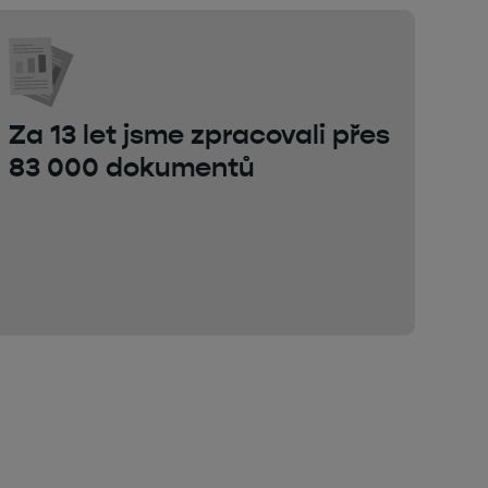
Za 13 let jsme zpracovali přes
83 000 dokumentů