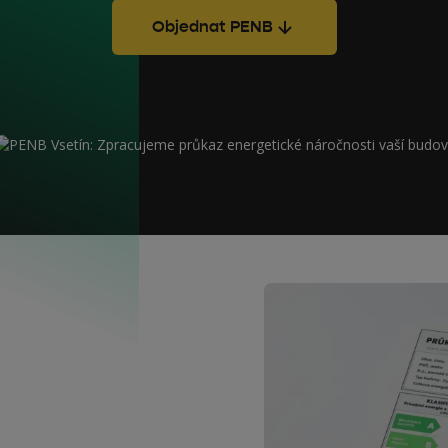
Objednat PENB