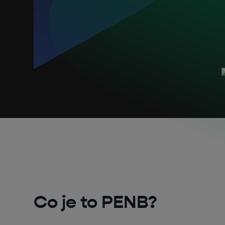
Co je to PENB?