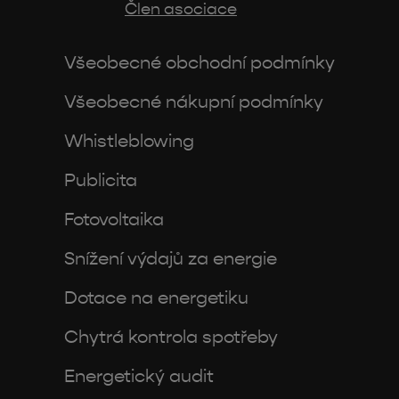
Člen asociace
Všeobecné obchodní podmínky
Všeobecné nákupní podmínky
Whistleblowing
Publicita
Fotovoltaika
Snížení výdajů za energie
Dotace na energetiku
Chytrá kontrola spotřeby
Energetický audit