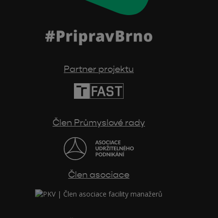
Partner projektu
Člen Průmyslové rady
Člen asociace