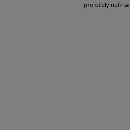
pro účely nefina