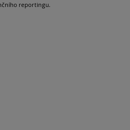
nčního reportingu.