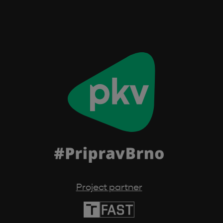
Project partner