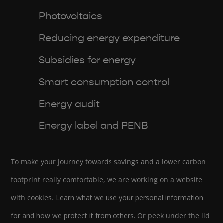
Photovoltaics
Reducing energy expenditure
Subsidies for energy
Smart consumption control
Energy audit
Energy label and PENB
To make your journey towards savings and a lower carbon
footprint really comfortable, we are working on a website
with cookies.
Learn what we use your personal information
for and how we protect it from others.
Or peek under the lid