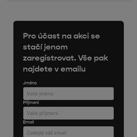
Pro účast na akci se
stačí jenom
zaregistrovat. Vše pak
najdete v emailu
Jméno
Příjmení
Email