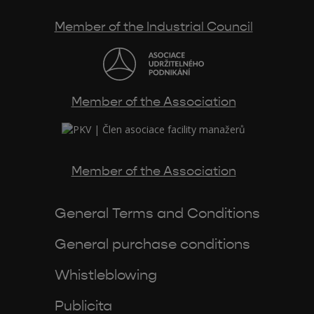
Member of the Industrial Council
Member of the Association
Member of the Association
General Terms and Conditions
General purchase conditions
Whistleblowing
Publicita