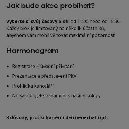
Jak bude akce probíhat?
Vyberte si svůj časový blok
: od 11:00 nebo od 15:30.
Každý blok je limitovaný na několik účastníků,
abychom vám mohli věnovat maximální pozornost.
Harmonogram
Registrace + úvodní přivítání
Prezentace a představení PKV
Prohlídka kanceláří
Networking + seznámení s našimi kolegy.
3 důvody, proč si kariérní den nenechat ujít: