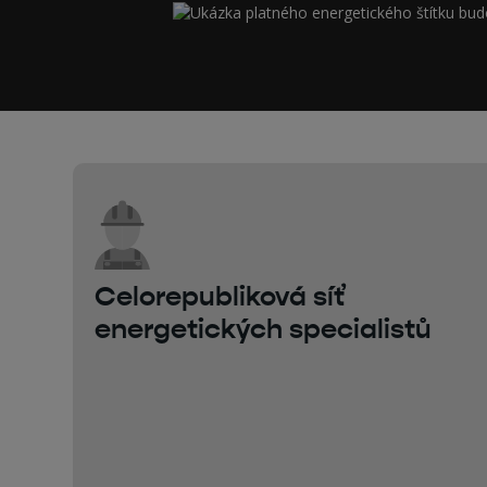
Celorepubliková síť
energetických specialistů