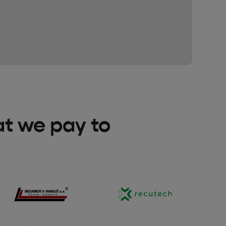
at we pay to