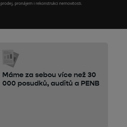
Máme za sebou více než 30
000 posudků, auditů a PENB