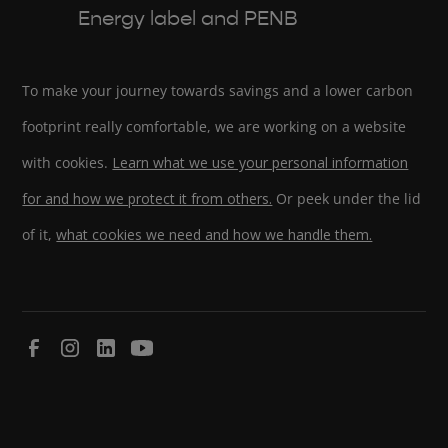
Energy label and PENB
To make your journey towards savings and a lower carbon
footprint really comfortable, we are working on a website
with cookies.
Learn what we use your personal information
for and how we protect it from others.
Or peek under the lid
of it,
what cookies we need and how we handle them.