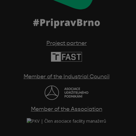
Project partner
Member of the Industrial Council
Member of the Association