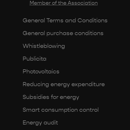
Member of the Association
General Terms and Conditions
General purchase conditions
Whistleblowing
Publicita
Photovoltaics
Reducing energy expenditure
Subsidies for energy
Smart consumption control
Energy audit