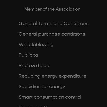
Member of the Association
General Terms and Conditions
General purchase conditions
Whistleblowing
Publicita
Photovoltaics
Reducing energy expenditure
Subsidies for energy
Smart consumption control