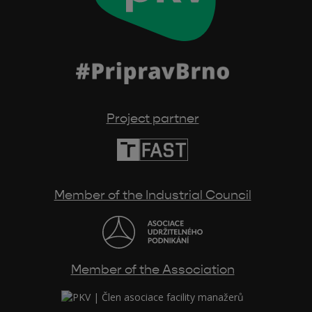
Project partner
Member of the Industrial Council
Member of the Association