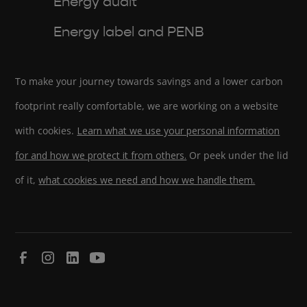
Energy audit
Energy label and PENB
To make your journey towards savings and a lower carbon
footprint really comfortable, we are working on a website
with cookies.
Learn what we use your personal information
for and how we protect it from others.
Or peek under the lid
of it,
what cookies we need and how we handle them.