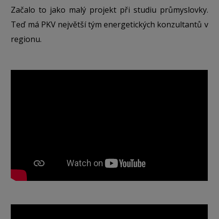
Začalo to jako malý projekt při studiu průmyslovky.
Teď má PKV největší tým energetických konzultantů v
regionu.