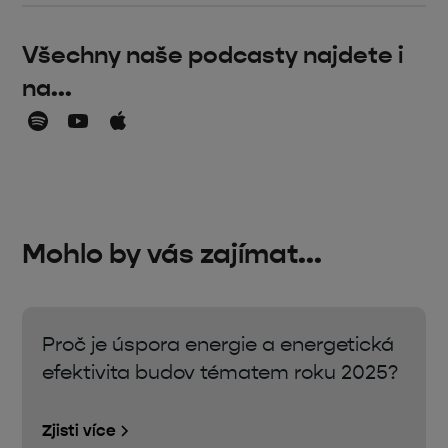
Všechny naše podcasty najdete i
na...
Mohlo by vás zajímat...
Proč je úspora energie a energetická
efektivita budov tématem roku 2025?
Zjisti více