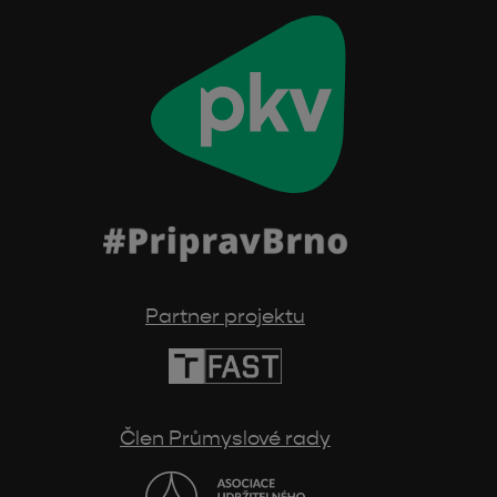
Partner projektu
Člen Průmyslové rady