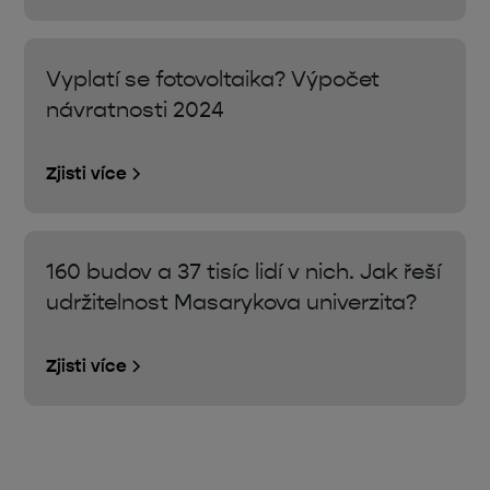
Vyplatí se fotovoltaika? Výpočet
návratnosti 2024
Zjisti více
160 budov a 37 tisíc lidí v nich. Jak řeší
udržitelnost Masarykova univerzita?
Zjisti více