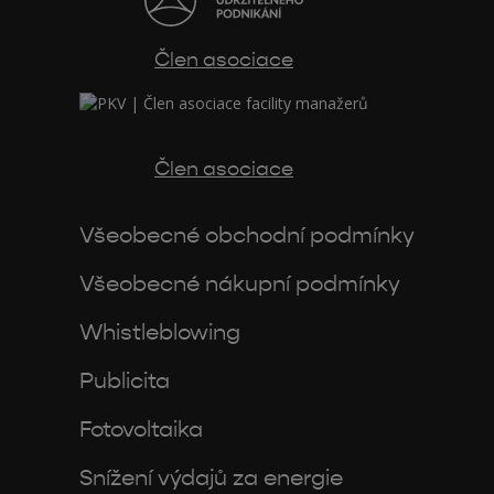
Člen asociace
Člen asociace
Všeobecné obchodní podmínky
Všeobecné nákupní podmínky
Whistleblowing
Publicita
Fotovoltaika
Snížení výdajů za energie