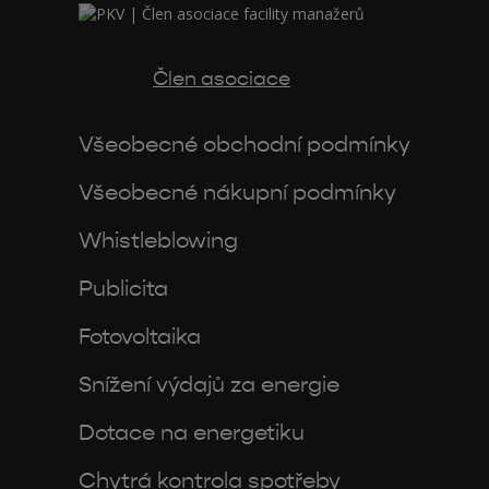
Člen asociace
Všeobecné obchodní podmínky
Všeobecné nákupní podmínky
Whistleblowing
Publicita
Fotovoltaika
Snížení výdajů za energie
Dotace na energetiku
Chytrá kontrola spotřeby