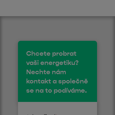
Chcete probrat
vaši energetiku?
Nechte nám
kontakt a společně
se na to podíváme.