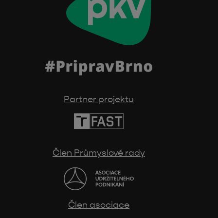
Partner projektu
Člen Průmyslové rady
Člen asociace