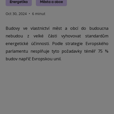
Energetika
Města a obce
Oct 30, 2024
•
6 minut
Budovy ve vlastnictví měst a obcí do budoucna
nebudou z velké části vyhovovat standardům
energetické účinnosti. Podle strategie Evropského
parlamentu nesplňuje tyto požadavky téměř 75 %
budov napříč Evropskou unií.