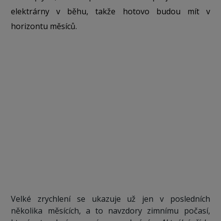
elektrárny v běhu, takže hotovo budou mít v
horizontu měsíců.
Velké zrychlení se ukazuje už jen v posledních
několika měsících, a to navzdory zimnímu počasí,