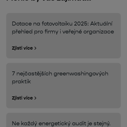
Dotace na fotovoltaiku 2025: Aktuální
přehled pro firmy i veřejné organizace
Zjisti více
7 nejčastějších greenwashingových
praktik
Zjisti více
Ne každý energetický audit je stejný.