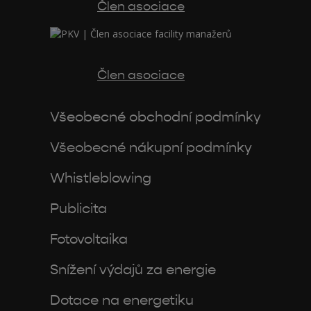
Člen asociace
Člen asociace
Všeobecné obchodní podmínky
Všeobecné nákupní podmínky
Whistleblowing
Publicita
Fotovoltaika
Snížení výdajů za energie
Dotace na energetiku