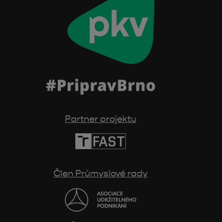
Partner projektu
Člen Průmyslové rady