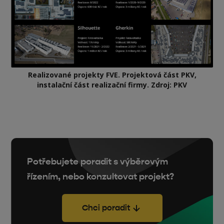
Realizované projekty FVE. Projektová část PKV,
instalační část realizační firmy. Zdroj: PKV
Potřebujete poradit s výběrovým
řízením, nebo konzultovat projekt?
Chci poradit