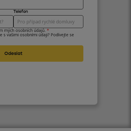
Telefon
ím mých osobních údajů.
*
e s vašimi osobními údaji? Podívejte se