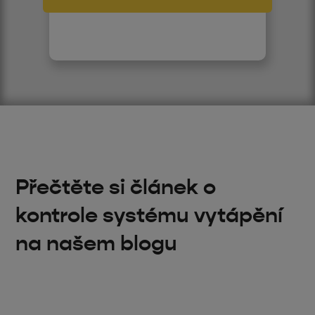
Přečtěte si článek o
kontrole systému vytápění
na našem blogu