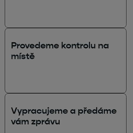
Provedeme kontrolu na
místě
Vypracujeme a předáme
vám zprávu