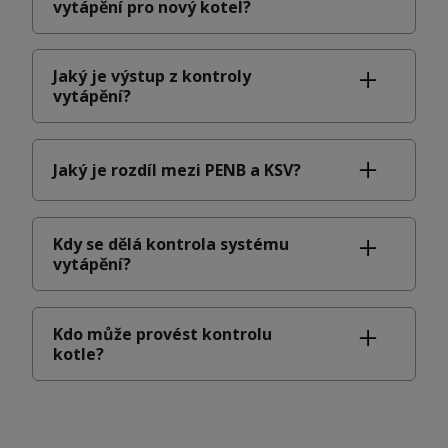
vytápění pro nový kotel?
Jaký je výstup z kontroly
vytápění?
Jaký je rozdíl mezi PENB a KSV?
Kdy se dělá kontrola systému
vytápění?
Kdo může provést kontrolu
kotle?