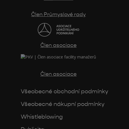
Člen Průmyslové rady
Člen asociace
Člen asociace
Všeobecné obchodní podmínky
Všeobecné nákupní podmínky
Whistleblowing