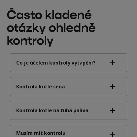
Často kladené
otázky ohledně
kontroly
Co je účelem kontroly vytápění?
Kontrola kotle cena
Kontrola kotle na tuhá paliva
Musím mít kontrolu