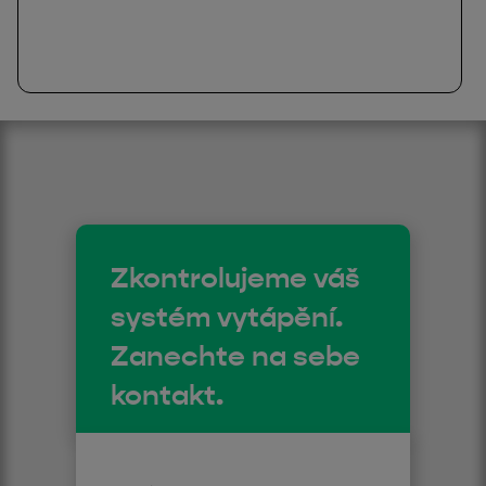
Zkontrolujeme váš
systém vytápění.
Zanechte na sebe
kontakt.