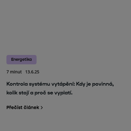
Energetika
7 minut
13.6.25
Kontrola systému vytápění: Kdy je povinná,
kolik stojí a proč se vyplatí.
Přečíst článek