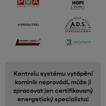
Kontrolu systému vytápění
kominík neprovádí, může ji
zpracovat jen certifikovaný
energetický specialista!