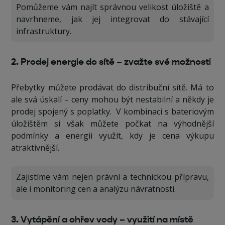
Pomůžeme vám najít správnou velikost úložiště a
navrhneme, jak jej integrovat do stávající
infrastruktury.
2. Prodej energie do sítě – zvažte své možnosti
Přebytky můžete prodávat do distribuční sítě. Má to
ale svá úskalí – ceny mohou být nestabilní a někdy je
prodej spojený s poplatky. V kombinaci s bateriovým
úložištěm si však můžete počkat na výhodnější
podmínky a energii využít, kdy je cena výkupu
atraktivnější.
Zajistíme vám nejen právní a technickou přípravu,
ale i monitoring cen a analýzu návratnosti.
3. Vytápění a ohřev vody – využití na místě