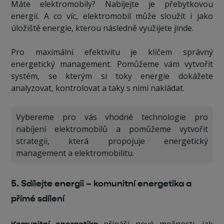
Máte elektromobily? Nabíjejte je přebytkovou
energií. A co víc, elektromobil může sloužit i jako
úložiště energie, kterou následně využijete jinde.
Pro maximální efektivitu je klíčem správný
energetický management. Pomůžeme vám vytvořit
systém, se kterým si toky energie dokážete
analyzovat, kontrolovat a taky s nimi nakládat.
Vybereme pro vás vhodné technologie pro
nabíjení elektromobilů a pomůžeme vytvořit
strategii, která propojuje energetický
management a elektromobilitu.
5. Sdílejte energii – komunitní energetika a
přímé sdílení
přináší nové možnosti, jak