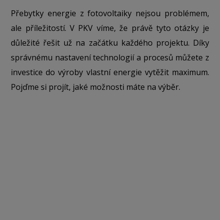
Přebytky energie z fotovoltaiky nejsou problémem,
ale příležitostí. V PKV víme, že právě tyto otázky je
důležité řešit už na začátku každého projektu. Díky
správnému nastavení technologií a procesů můžete z
investice do výroby vlastní energie vytěžit maximum.
Pojďme si projít, jaké možnosti máte na výběr.