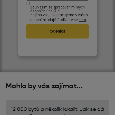
Souhlasím se zpracováním mých
osobních údajů.
*
Zajímá vás, jak pracujeme s vašimi
osobními údaji? Podívejte se
sem
.
Mohlo by vás zajímat...
12 000 bytů a několik lokalit. Jak se dá