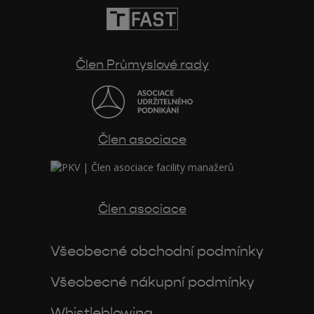
Člen Průmyslové rady
Člen asociace
Člen asociace
Všeobecné obchodní podmínky
Všeobecné nákupní podmínky
Whistleblowing