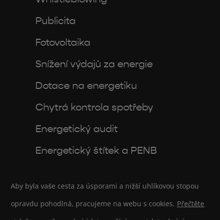
Publicita
Fotovoltaika
Snížení výdajů za energie
Dotace na energetiku
Chytrá kontrola spotřeby
Energetický audit
Energetický štítek a PENB
Aby byla vaše cesta za úsporami a nižší uhlíkovou stopou
opravdu pohodlná, pracujeme na webu s cookies.
Přečtěte