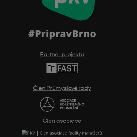
Partner projektu
Člen Průmyslové rady
Člen asociace