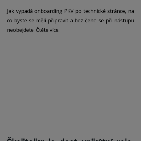
Jak vypadá onboarding PKV po technické stránce, na
co byste se měli připravit a bez čeho se při nástupu
neobejdete. Čtěte více.