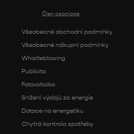
Člen asociace
Všeobecné obchodní podmínky
Všeobecné nákupní podmínky
Whistleblowing
Publicita
Fotovoltaika
Snížení výdajů za energie
Dotace na energetiku
Chytrá kontrola spotřeby