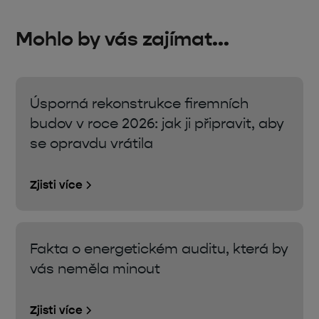
Mohlo by vás zajímat...
Úsporná rekonstrukce firemních
budov v roce 2026: jak ji připravit, aby
se opravdu vrátila
Zjisti více
Fakta o energetickém auditu, která by
vás neměla minout
Zjisti více