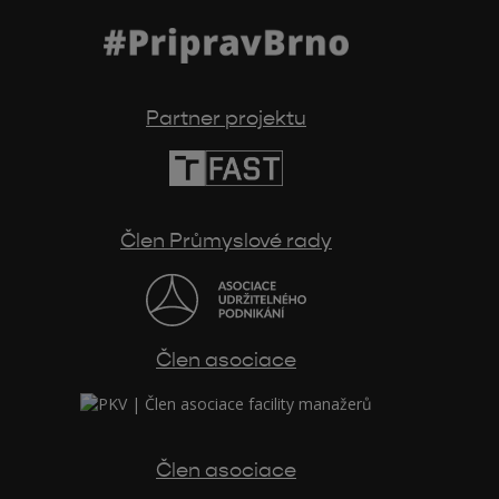
Partner projektu
Člen Průmyslové rady
Člen asociace
Člen asociace