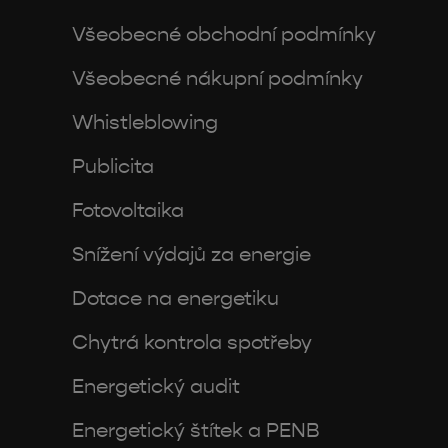
Všeobecné obchodní podmínky
Všeobecné nákupní podmínky
Whistleblowing
Publicita
Fotovoltaika
Snížení výdajů za energie
Dotace na energetiku
Chytrá kontrola spotřeby
Energetický audit
Energetický štítek a PENB