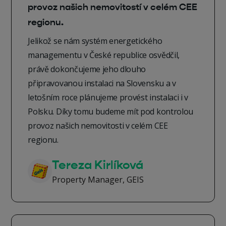
provoz našich nemovitostí v celém CEE
regionu.
Jelikož se nám systém energetického
managementu v České republice osvědčil,
právě dokončujeme jeho dlouho
připravovanou instalaci na Slovensku a v
letošním roce plánujeme provést instalaci i v
Polsku. Díky tomu budeme mít pod kontrolou
provoz našich nemovitosti v celém CEE
regionu.
Tereza Kirlíková
Property Manager, GEIS