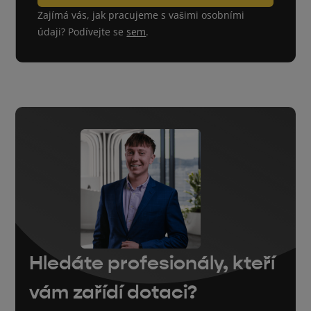
Zajímá vás, jak pracujeme s vašimi osobními
údaji? Podívejte se
sem
.
Hledáte profesionály, kteří
vám zařídí dotaci?