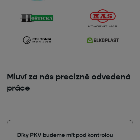
Mluví za nás precizně odvedená
práce
Díky PKV budeme mít pod kontrolou