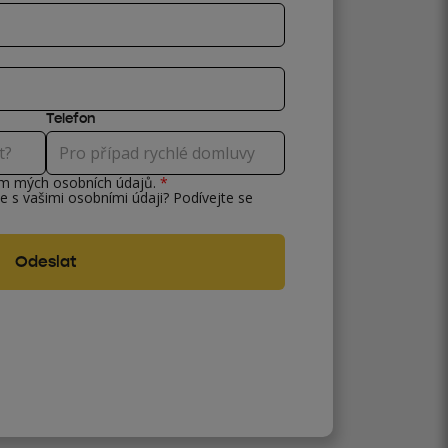
Telefon
ím mých osobních údajů.
*
e s vašimi osobními údaji? Podívejte se