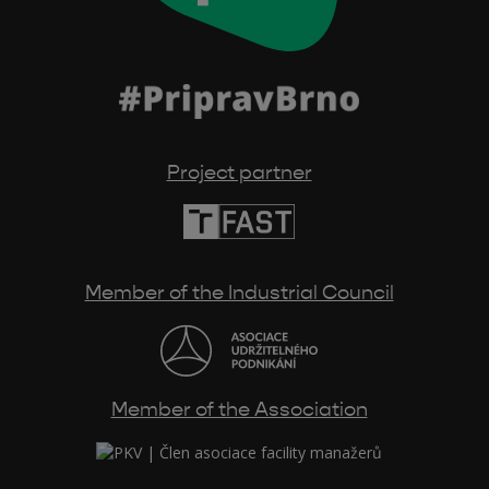
Project partner
Member of the Industrial Council
Member of the Association