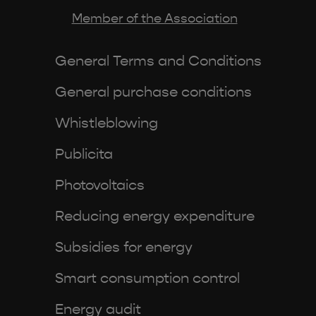
Member of the Association
General Terms and Conditions
General purchase conditions
Whistleblowing
Publicita
Photovoltaics
Reducing energy expenditure
Subsidies for energy
Smart consumption control
Energy audit