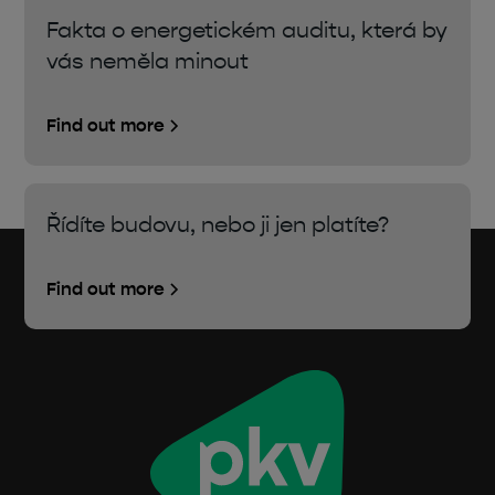
Fakta o energetickém auditu, která by
vás neměla minout
Find out more
Řídíte budovu, nebo ji jen platíte?
Find out more