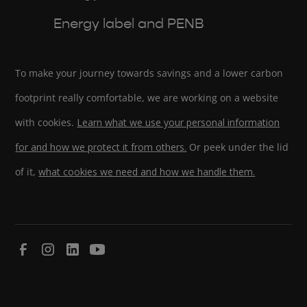
Energy label and PENB
To make your journey towards savings and a lower carbon
footprint really comfortable, we are working on a website
with cookies.
Learn what we use your personal information
for and how we protect it from others.
Or peek under the lid
of it,
what cookies we need and how we handle them.