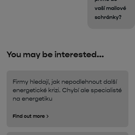
vaší mailové
schránky?
You may be interested...
Firmy hledají, jak nepodlehnout další
energetické krizi. Chybí ale specialisté
na energetiku
Find out more