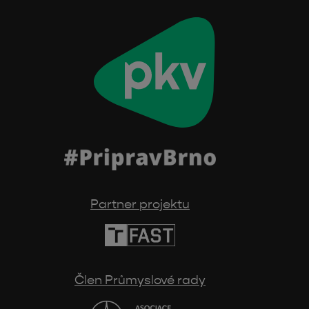
Partner projektu
Člen Průmyslové rady