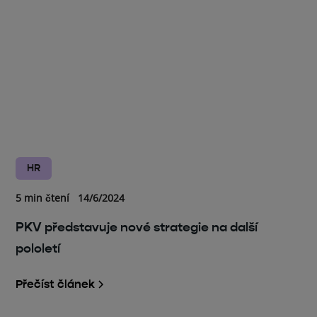
HR
5 min čtení
14/6/2024
PKV představuje nové strategie na další
pololetí
Přečíst článek