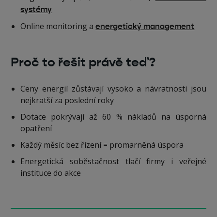
systémy
Online monitoring a
energetický management
Proč to řešit právě teď?
Ceny energií zůstávají vysoko a návratnosti jsou
nejkratší za poslední roky
Dotace pokrývají až 60 % nákladů na úsporná
opatření
Každý měsíc bez řízení = promarněná úspora
Energetická soběstačnost tlačí firmy i veřejné
instituce do akce