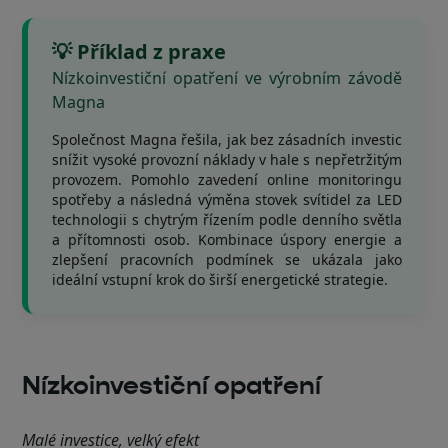
💡 Příklad z praxe
Nízkoinvestiční opatření ve výrobním závodě
Magna
Společnost Magna řešila, jak bez zásadních investic
snížit vysoké provozní náklady v hale s nepřetržitým
provozem. Pomohlo zavedení online monitoringu
spotřeby a následná výměna stovek svítidel za LED
technologii s chytrým řízením podle denního světla
a přítomnosti osob. Kombinace úspory energie a
zlepšení pracovních podmínek se ukázala jako
ideální vstupní krok do širší energetické strategie.
Nízkoinvestiční opatření
Malé investice, velký efekt