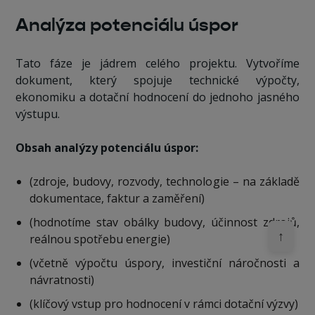
Analýza potenciálu úspor
Tato fáze je jádrem celého projektu. Vytvoříme
dokument, který spojuje technické výpočty,
ekonomiku a dotační hodnocení do jednoho jasného
výstupu.
Obsah analýzy potenciálu úspor:
(zdroje, budovy, rozvody, technologie – na základě
dokumentace, faktur a zaměření)
(hodnotíme stav obálky budovy, účinnost zdrojů,
↑
reálnou spotřebu energie)
(včetně výpočtu úspory, investiční náročnosti a
návratnosti)
(klíčový vstup pro hodnocení v rámci dotační výzvy)