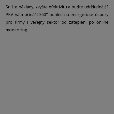
Snižte náklady, zvyšte efektivitu a buďte udržitelnější.
PKV vám přináší 360° pohled na energetické úspory
pro firmy i veřejný sektor od zateplení po online
monitoring.