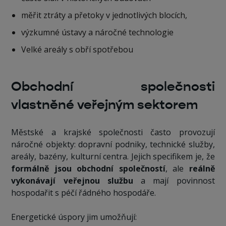
měřit ztráty a přetoky v jednotlivých blocích,
výzkumné ústavy a náročné technologie
Velké areály s obří spotřebou
Obchodní společnosti
vlastněné veřejným sektorem
Městské a krajské společnosti často provozují
náročné objekty: dopravní podniky, technické služby,
areály, bazény, kulturní centra. Jejich specifikem je, že
formálně jsou obchodní společností
, ale
reálně
vykonávají veřejnou službu
a mají povinnost
hospodařit s péčí řádného hospodáře.
Energetické úspory jim umožňují: