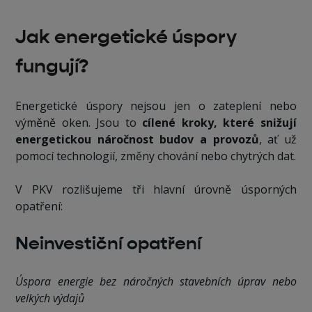
‍Jak energetické úspory
fungují?
Energetické úspory nejsou jen o zateplení nebo
výměně oken. Jsou to
cílené kroky, které snižují
energetickou náročnost budov a provozů
, ať už
pomocí technologií, změny chování nebo chytrých dat.
V PKV rozlišujeme tři hlavní úrovně úsporných
opatření:
Neinvestiční opatření
Úspora energie bez náročných stavebních úprav nebo
velkých výdajů